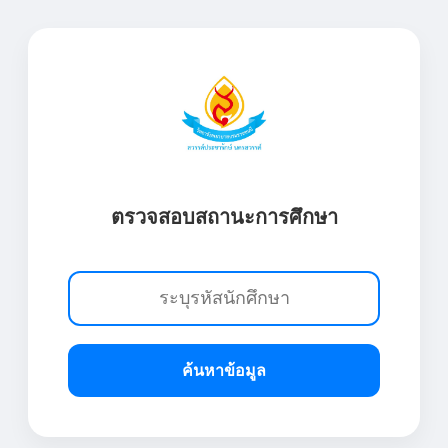
ตรวจสอบสถานะการศึกษา
ค้นหาข้อมูล